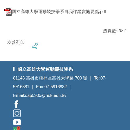
國立高雄大學運動競技學系自我評鑑實施要點.pdf
瀏覽數:
384
友善列印
國立高雄大學運動競技學系
81148 高雄市楠梓區高雄大學路 700 號 ｜ Tel:07-
5916881 ｜ Fax:07-5916882 ｜
Email:
dap0909@nuk.edu.tw