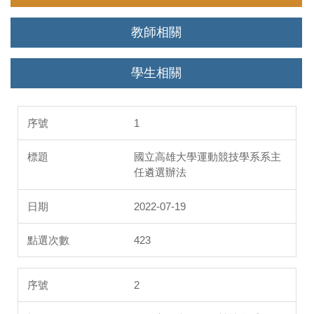
教師相關
學生相關
1
國立高雄大學運動競技學系系主
任遴選辦法
2022-07-19
423
2