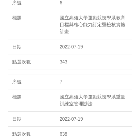
6
國立高雄大學運動競技學系教育
目標與核心能力訂定暨檢核實施
計畫
2022-07-19
343
7
國立高雄大學運動競技學系重量
訓練室管理辦法
2022-07-19
638