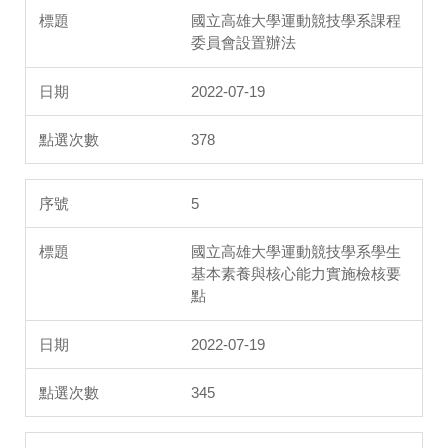
國立高雄大學運動競技學系課程
委員會設置辦法
2022-07-19
378
5
國立高雄大學運動競技學系學生
基本素養與核心能力實施檢核要
點
2022-07-19
345