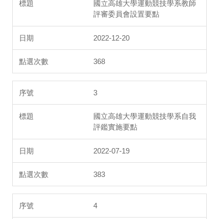
國立高雄大學運動競技學系教師
評審委員會設置要點
2022-12-20
368
3
國立高雄大學運動競技學系自我
評鑑實施要點
2022-07-19
383
4